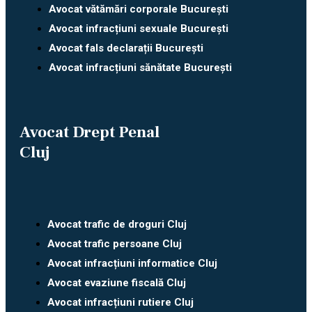
Avocat vătămări corporale București
Avocat infracțiuni sexuale București
Avocat fals declarații București
Avocat infracțiuni sănătate București
Avocat Drept Penal
Cluj
Avocat trafic de droguri Cluj
Avocat trafic persoane Cluj
Avocat infracțiuni informatice Cluj
Avocat evaziune fiscală Cluj
Avocat infracțiuni rutiere Cluj