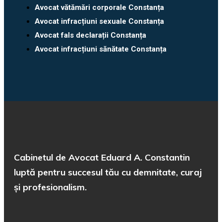
Avocat vătămări corporale Constanța
Avocat infracțiuni sexuale Constanța
Avocat fals declarații Constanța
Avocat infracțiuni sănătate Constanța
Cabinetul de Avocat Eduard A. Constantin
luptă pentru succesul tău cu demnitate, curaj
și profesionalism.