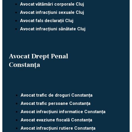
Avocat vătămări corporale Cluj
Avocat infracțiuni sexuale Cluj
Avocat fals declarații Cluj
Avocat infracțiuni sănătate Cluj
Avocat Drept Penal
Constanța
Avocat trafic de droguri Constanța
Avocat trafic persoane Constanța
Avocat infracțiuni informatice Constanța
Avocat evaziune fiscală Constanța
Avocat infracțiuni rutiere Constanța