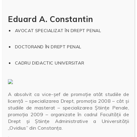
Eduard A. Constantin
AVOCAT SPECIALIZAT ÎN DREPT PENAL
DOCTORAND ÎN DREPT PENAL
CADRU DIDACTIC UNIVERSITAR
A absolvit ca vice-șef de promoție atât studiile de
licență – specializarea Drept, promoția 2008 – cât și
studiile de masterat – specializarea Științe Penale,
promoția 2009 – organizate în cadrul Facultății de
Drept și Științe Administrative a Universității
„Ovidius” din Constanța.