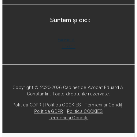
Suntem și aici:
Facebook
Linkedin
Copyright © 2020-2026 Cabinet de Avocat Eduard A.
Constantin. Toate drepturile rezervate.
Politica GDPR
|
Politica COOKIES
|
Termeni și Condiții
Politica GDPR
|
Politica COOKIES
Termeni și Condiții