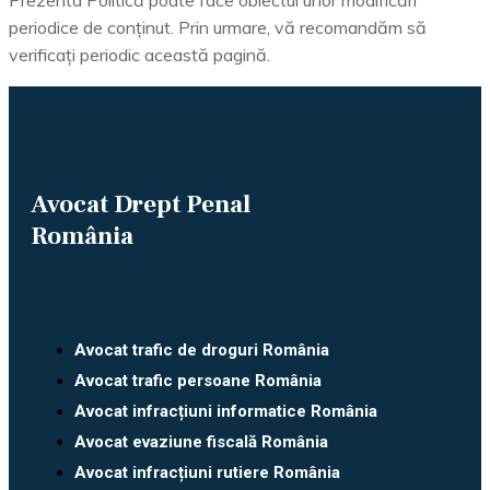
periodice de conținut. Prin urmare, vă recomandăm să
verificați periodic această pagină.
Avocat Drept Penal
România
Avocat trafic de droguri România
Avocat trafic persoane România
Avocat infracțiuni informatice România
Avocat evaziune fiscală România
Avocat infracțiuni rutiere România