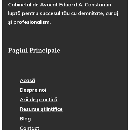
Cabinetul de Avocat Eduard A. Constantin
luptă pentru succesul tău cu demnitate, curaj
și profesionalism.
Pagini Principale
Acasă
Despre noi
Arii de practică
Resurse științifice
Blog
Contact