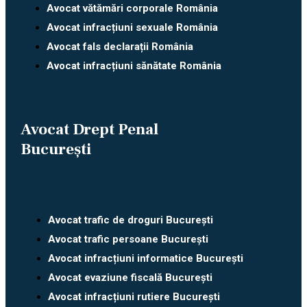
Avocat vătămări corporale România
Avocat infracțiuni sexuale România
Avocat fals declarații România
Avocat infracțiuni sănătate România
Avocat Drept Penal
București
Avocat trafic de droguri București
Avocat trafic persoane București
Avocat infracțiuni informatice București
Avocat evaziune fiscală București
Avocat infracțiuni rutiere București